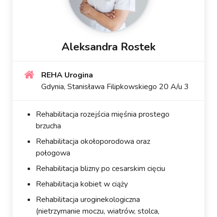
Aleksandra Rostek
REHA Urogina
Gdynia, Stanisława Filipkowskiego 20 A/u 3
Rehabilitacja rozejścia mięśnia prostego
brzucha
Rehabilitacja okołoporodowa oraz
połogowa
Rehabilitacja blizny po cesarskim cięciu
Rehabilitacja kobiet w ciąży
Rehabilitacja uroginekologiczna
(nietrzymanie moczu, wiatrów, stolca,