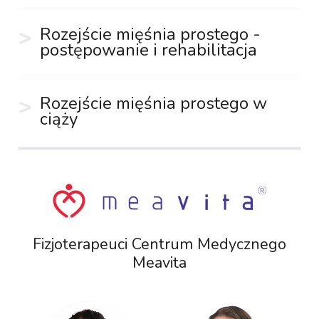
Rozejście mięśnia prostego -
postępowanie i rehabilitacja
Rozejście mięśnia prostego w
ciąży
Fizjoterapeuci Centrum Medycznego
Meavita