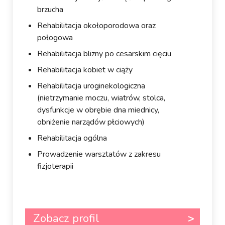
brzucha
Rehabilitacja okołoporodowa oraz
połogowa
Rehabilitacja blizny po cesarskim cięciu
Rehabilitacja kobiet w ciąży
Rehabilitacja uroginekologiczna
(nietrzymanie moczu, wiatrów, stolca,
dysfunkcje w obrębie dna miednicy,
obniżenie narządów płciowych)
Rehabilitacja ogólna
Prowadzenie warsztatów z zakresu
fizjoterapii
Zobacz profil