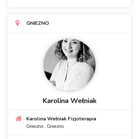
GNIEZNO
Karolina Wełniak
Karolina Wełniak Fizjoterapia
Gniezno , Gniezno