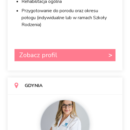
Rehabilitacja ogólna
Przygotowanie do porodu oraz okresu
połogu (indywidualne lub w ramach Szkoły
Rodzenia)
Zobacz profil
GDYNIA