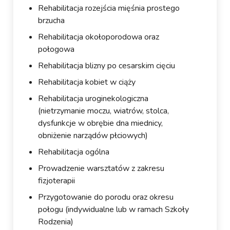
Rehabilitacja rozejścia mięśnia prostego
brzucha
Rehabilitacja okołoporodowa oraz
połogowa
Rehabilitacja blizny po cesarskim cięciu
Rehabilitacja kobiet w ciąży
Rehabilitacja uroginekologiczna
(nietrzymanie moczu, wiatrów, stolca,
dysfunkcje w obrębie dna miednicy,
obniżenie narządów płciowych)
Rehabilitacja ogólna
Prowadzenie warsztatów z zakresu
fizjoterapii
Przygotowanie do porodu oraz okresu
połogu (indywidualne lub w ramach Szkoły
Rodzenia)