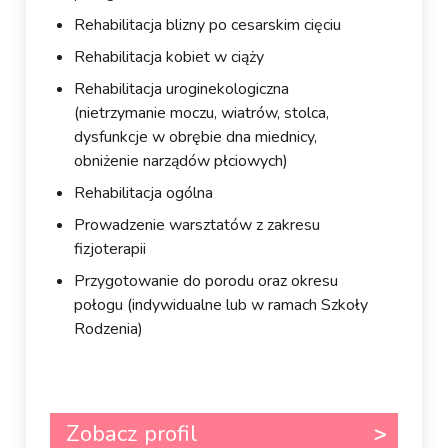
Rehabilitacja blizny po cesarskim cięciu
Rehabilitacja kobiet w ciąży
Rehabilitacja uroginekologiczna
(nietrzymanie moczu, wiatrów, stolca,
dysfunkcje w obrębie dna miednicy,
obniżenie narządów płciowych)
Rehabilitacja ogólna
Prowadzenie warsztatów z zakresu
fizjoterapii
Przygotowanie do porodu oraz okresu
połogu (indywidualne lub w ramach Szkoły
Rodzenia)
Zobacz profil