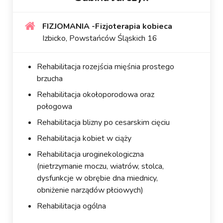
FIZJOMANIA -Fizjoterapia kobieca
Izbicko, Powstańców Śląskich 16
Rehabilitacja rozejścia mięśnia prostego
brzucha
Rehabilitacja okołoporodowa oraz
połogowa
Rehabilitacja blizny po cesarskim cięciu
Rehabilitacja kobiet w ciąży
Rehabilitacja uroginekologiczna
(nietrzymanie moczu, wiatrów, stolca,
dysfunkcje w obrębie dna miednicy,
obniżenie narządów płciowych)
Rehabilitacja ogólna