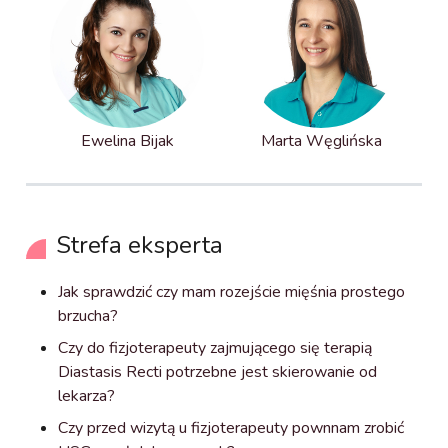
Ewelina Bijak
Marta Węglińska
Strefa eksperta
Jak sprawdzić czy mam rozejście mięśnia prostego
brzucha?
Czy do fizjoterapeuty zajmującego się terapią
Diastasis Recti potrzebne jest skierowanie od
lekarza?
Czy przed wizytą u fizjoterapeuty pownnam zrobić