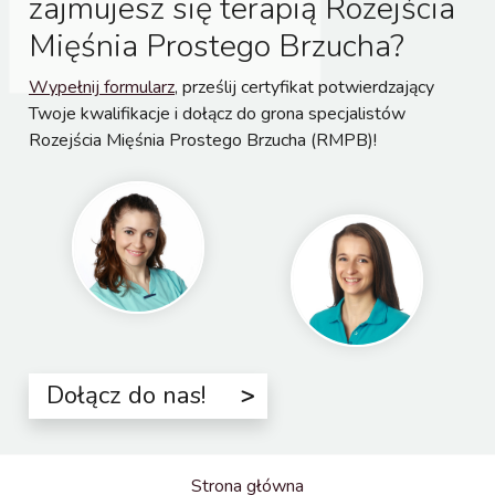
zajmujesz się terapią Rozejścia
Mięśnia Prostego Brzucha?
Wypełnij formularz
, prześlij certyfikat potwierdzający
Twoje kwalifikacje i dołącz do grona specjalistów
Rozejścia Mięśnia Prostego Brzucha (RMPB)!
Dołącz do nas!
Strona główna