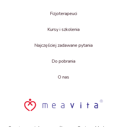
Fizjoterapeuci
Kursy i szkolenia
Najczęściej zadawane pytania
Do pobrania
O nas