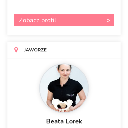
Zobacz profil
JAWORZE
Beata Lorek