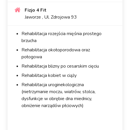
Fizjo 4 Fit
Jaworze , Ul. Zdrojowa 93
Rehabilitacja rozejścia mięśnia prostego
brzucha
Rehabilitacja okołoporodowa oraz
połogowa
Rehabilitacja blizny po cesarskim cięciu
Rehabilitacja kobiet w ciąży
Rehabilitacja uroginekologiczna
(nietrzymanie moczu, wiatrów, stolca,
dysfunkcje w obrębie dna miednicy,
obniżenie narządów płciowych)