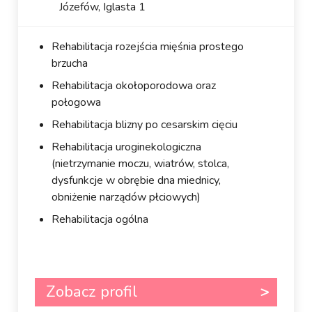
Józefów, Iglasta 1
Rehabilitacja rozejścia mięśnia prostego
brzucha
Rehabilitacja okołoporodowa oraz
połogowa
Rehabilitacja blizny po cesarskim cięciu
Rehabilitacja uroginekologiczna
(nietrzymanie moczu, wiatrów, stolca,
dysfunkcje w obrębie dna miednicy,
obniżenie narządów płciowych)
Rehabilitacja ogólna
Zobacz profil