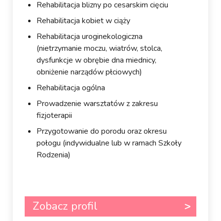
Rehabilitacja blizny po cesarskim cięciu
Rehabilitacja kobiet w ciąży
Rehabilitacja uroginekologiczna
(nietrzymanie moczu, wiatrów, stolca,
dysfunkcje w obrębie dna miednicy,
obniżenie narządów płciowych)
Rehabilitacja ogólna
Prowadzenie warsztatów z zakresu
fizjoterapii
Przygotowanie do porodu oraz okresu
połogu (indywidualne lub w ramach Szkoły
Rodzenia)
Zobacz profil