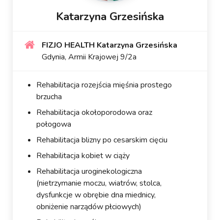
Katarzyna Grzesińska
FIZJO HEALTH Katarzyna Grzesińska
Gdynia, Armii Krajowej 9/2a
Rehabilitacja rozejścia mięśnia prostego
brzucha
Rehabilitacja okołoporodowa oraz
połogowa
Rehabilitacja blizny po cesarskim cięciu
Rehabilitacja kobiet w ciąży
Rehabilitacja uroginekologiczna
(nietrzymanie moczu, wiatrów, stolca,
dysfunkcje w obrębie dna miednicy,
obniżenie narządów płciowych)