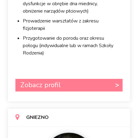
dysfunkcje w obrębie dna miednicy,
obniżenie narządów płciowych)
Prowadzenie warsztatów z zakresu
fizjoterapii
Przygotowanie do porodu oraz okresu
połogu (indywidualne lub w ramach Szkoły
Rodzenia)
Zobacz profil
GNIEZNO