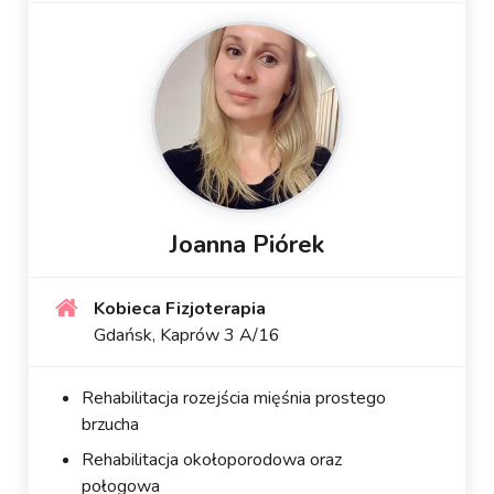
Joanna Piórek
Kobieca Fizjoterapia
Gdańsk, Kaprów 3 A/16
Rehabilitacja rozejścia mięśnia prostego
brzucha
Rehabilitacja okołoporodowa oraz
połogowa