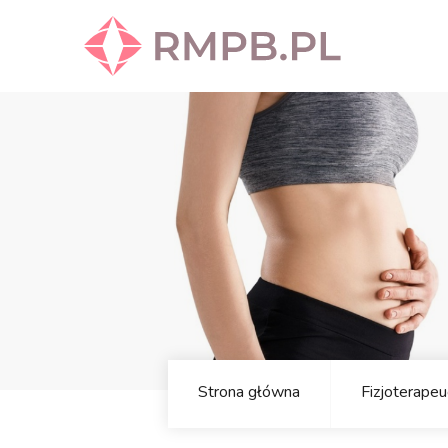
Strona główna
Fizjoterapeu