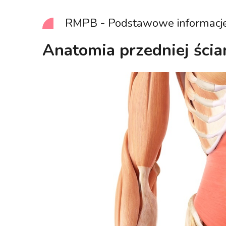
RMPB - Podstawowe informacj
Anatomia przedniej ścia