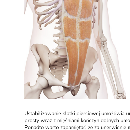
Ustabilizowanie klatki piersiowej umożliwia u
prosty wraz z mięśniami kończyn dolnych umo
Ponadto warto zapamiętać, że za unerwienie