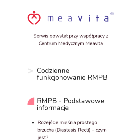
Serwis powstał przy współpracy z
Centrum Medycznym Meavita
Codzienne
funkcjonowanie RMPB
RMPB - Podstawowe
informacje
Rozejście mięśnia prostego
brzucha (Diastasis Recti) – czym
jest?