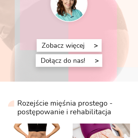
Zobacz więcej
Dołącz do nas!
Rozejście mięśnia prostego -
postępowanie i rehabilitacja