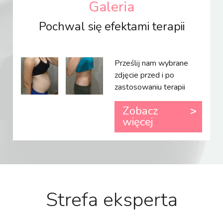
Galeria
Pochwal się efektami terapii
Prześlij nam wybrane
zdjęcie przed i po
zastosowaniu terapii
Zobacz
więcej
Strefa eksperta