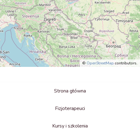
©
OpenStreetMap
contributors.
Strona główna
Fizjoterapeuci
Kursy i szkolenia