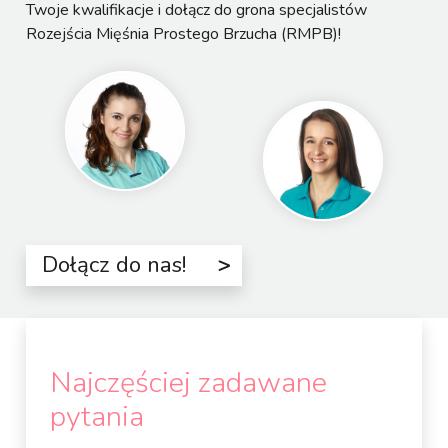
Twoje kwalifikacje i dołącz do grona specjalistów
Rozejścia Mięśnia Prostego Brzucha (RMPB)!
Dołącz do nas!
Najczęściej zadawane
pytania