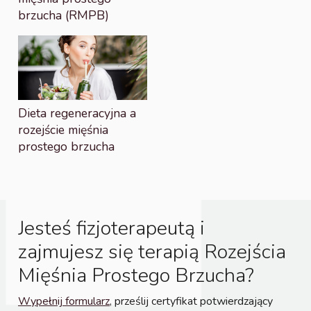
brzucha (RMPB)
Dieta regeneracyjna a
rozejście mięśnia
prostego brzucha
Jesteś fizjoterapeutą i
zajmujesz się terapią Rozejścia
Mięśnia Prostego Brzucha?
Wypełnij formularz
, prześlij certyfikat potwierdzający