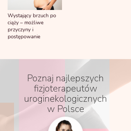
Wystający brzuch po
ciąży – możliwe
przyczyny i
postępowanie
Poznaj najlepszych
fizjoterapeutów
uroginekologicznych
w Polsce