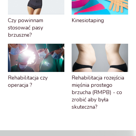
Czy powinnam
Kinesiotaping
stosować pasy
brzuszne?
Rehabilitacja czy
Rehabilitacja rozejścia
operacja ?
mięśnia prostego
brzucha (RMPB) - co
zrobić aby była
skuteczna?