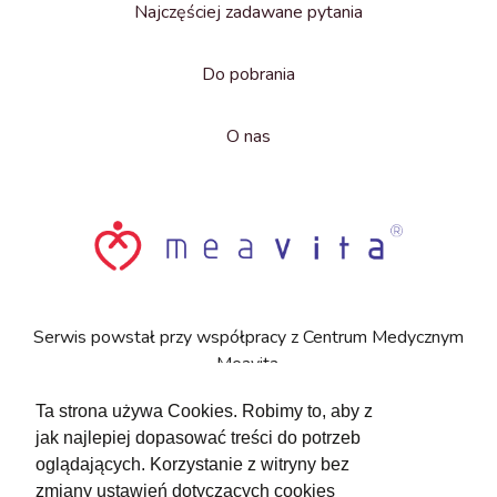
Najczęściej zadawane pytania
Do pobrania
O nas
Serwis powstał przy współpracy z Centrum Medycznym
Meavita.
Ta strona używa Cookies. Robimy to, aby z
jak najlepiej dopasować treści do potrzeb
oglądających. Korzystanie z witryny bez
iFizjoterapia.pl
zmiany ustawień dotyczących cookies