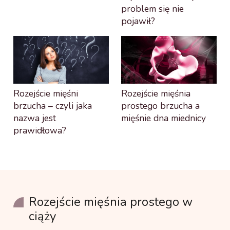
problem się nie
pojawił?
Rozejście mięśni
Rozejście mięśnia
brzucha – czyli jaka
prostego brzucha a
nazwa jest
mięśnie dna miednicy
prawidłowa?
Rozejście mięśnia prostego w
ciąży