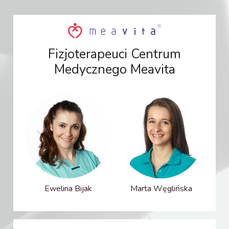
Fizjoterapeuci Centrum
Medycznego Meavita
Ewelina Bijak
Marta Węglińska