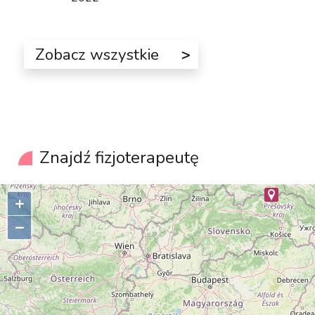
Zobacz wszystkie
Znajdź fizjoterapeutę
+
–