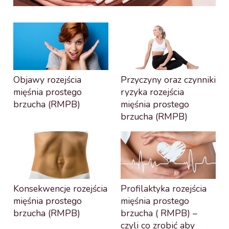
Objawy rozejścia
Przyczyny oraz czynniki
mięśnia prostego
ryzyka rozejścia
brzucha (RMPB)
mięśnia prostego
brzucha (RMPB)
Konsekwencje rozejścia
Profilaktyka rozejścia
mięśnia prostego
mięśnia prostego
brzucha (RMPB)
brzucha ( RMPB) –
czyli co zrobić aby