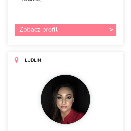
Zobacz profil
LUBLIN