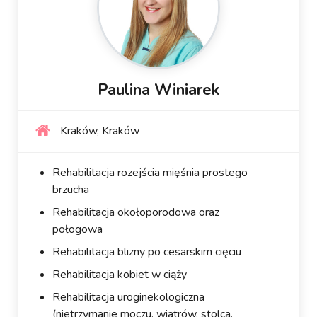
Paulina Winiarek
Kraków, Kraków
Rehabilitacja rozejścia mięśnia prostego
brzucha
Rehabilitacja okołoporodowa oraz
połogowa
Rehabilitacja blizny po cesarskim cięciu
Rehabilitacja kobiet w ciąży
Rehabilitacja uroginekologiczna
(nietrzymanie moczu, wiatrów, stolca,