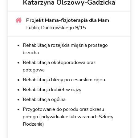
Katarzyna Olszowy-Gadzicka
Projekt Mama-fizjoterapia dla Mam
Lublin, Dunikowskiego 9/15
Rehabilitacja rozejścia mięśnia prostego
brzucha
Rehabilitacja okołoporodowa oraz
połogowa
Rehabilitacja blizny po cesarskim cięciu
Rehabilitacja kobiet w ciąży
Rehabilitacja ogólna
Przygotowanie do porodu oraz okresu
połogu (indywidualne lub w ramach Szkoły
Rodzenia)