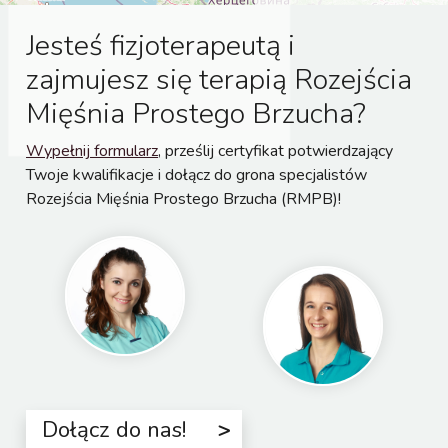
Jesteś fizjoterapeutą i
zajmujesz się terapią Rozejścia
Mięśnia Prostego Brzucha?
Wypełnij formularz
, prześlij certyfikat potwierdzający
Twoje kwalifikacje i dołącz do grona specjalistów
Rozejścia Mięśnia Prostego Brzucha (RMPB)!
Dołącz do nas!