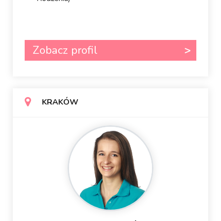
Zobacz profil
KRAKÓW