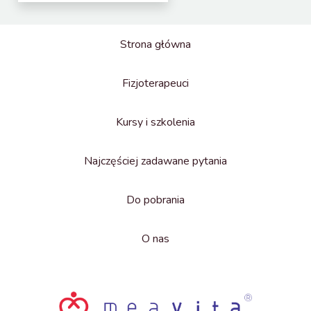
Strona główna
Fizjoterapeuci
Kursy i szkolenia
Najczęściej zadawane pytania
Do pobrania
O nas