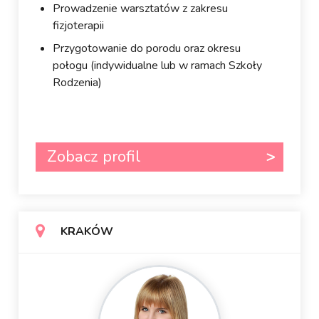
Prowadzenie warsztatów z zakresu
fizjoterapii
Przygotowanie do porodu oraz okresu
połogu (indywidualne lub w ramach Szkoły
Rodzenia)
Zobacz profil
KRAKÓW