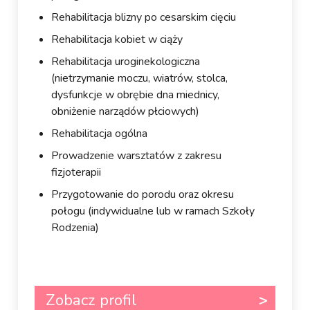
Rehabilitacja blizny po cesarskim cięciu
Rehabilitacja kobiet w ciąży
Rehabilitacja uroginekologiczna
(nietrzymanie moczu, wiatrów, stolca,
dysfunkcje w obrębie dna miednicy,
obniżenie narządów płciowych)
Rehabilitacja ogólna
Prowadzenie warsztatów z zakresu
fizjoterapii
Przygotowanie do porodu oraz okresu
połogu (indywidualne lub w ramach Szkoły
Rodzenia)
Zobacz profil