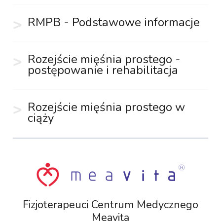
RMPB - Podstawowe informacje
Rozejście mięśnia prostego -
postępowanie i rehabilitacja
Rozejście mięśnia prostego w
ciąży
Fizjoterapeuci Centrum Medycznego
Meavita