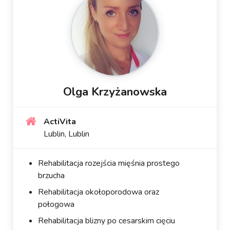
Olga Krzyżanowska
ActiVita
Lublin, Lublin
Rehabilitacja rozejścia mięśnia prostego
brzucha
Rehabilitacja okołoporodowa oraz
połogowa
Rehabilitacja blizny po cesarskim cięciu