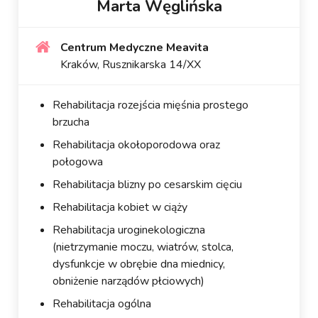
Marta Węglińska
Centrum Medyczne Meavita
Kraków, Rusznikarska 14/XX
Rehabilitacja rozejścia mięśnia prostego
brzucha
Rehabilitacja okołoporodowa oraz
połogowa
Rehabilitacja blizny po cesarskim cięciu
Rehabilitacja kobiet w ciąży
Rehabilitacja uroginekologiczna
(nietrzymanie moczu, wiatrów, stolca,
dysfunkcje w obrębie dna miednicy,
obniżenie narządów płciowych)
Rehabilitacja ogólna