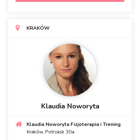
KRAKÓW
Klaudia Noworyta
Klaudia Noworyta Fizjoterapia i Trening
Kraków, Potrzask 30a