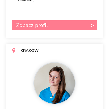
Zobacz profil
KRAKÓW