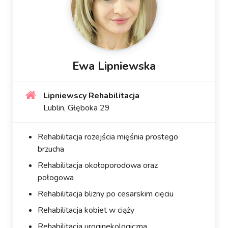
Ewa Lipniewska
Lipniewscy Rehabilitacja
Lublin, Głęboka 29
Rehabilitacja rozejścia mięśnia prostego
brzucha
Rehabilitacja okołoporodowa oraz
połogowa
Rehabilitacja blizny po cesarskim cięciu
Rehabilitacja kobiet w ciąży
Rehabilitacja uroginekologiczna