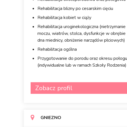
Rehabilitacja blizny po cesarskim cięciu
Rehabilitacja kobiet w ciąży
Rehabilitacja uroginekologiczna (nietrzymanie
moczu, wiatrów, stolca, dysfunkcje w obrębie
dna miednicy, obniżenie narządów płciowych)
Rehabilitacja ogólna
Przygotowanie do porodu oraz okresu połog
(indywidualne lub w ramach Szkoły Rodzenia)
Zobacz profil
GNIEZNO