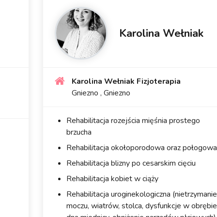
Karolina Wełniak
Karolina Wełniak Fizjoterapia
Gniezno , Gniezno
Rehabilitacja rozejścia mięśnia prostego
brzucha
Rehabilitacja okołoporodowa oraz połogowa
Rehabilitacja blizny po cesarskim cięciu
Rehabilitacja kobiet w ciąży
Rehabilitacja uroginekologiczna (nietrzymanie
moczu, wiatrów, stolca, dysfunkcje w obrębie