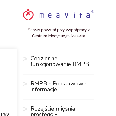
Serwis powstał przy współpracy z
Centrum Medycznym Meavita
Codzienne
funkcjonowanie RMPB
RMPB - Podstawowe
informacje
Rozejście mięśnia
prostego -
 1/69