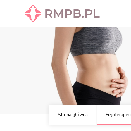
Strona główna
Fizjoterapeu