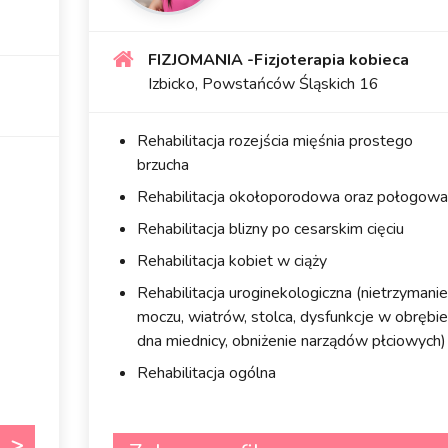
FIZJOMANIA -Fizjoterapia kobieca
Izbicko, Powstańców Śląskich 16
Rehabilitacja rozejścia mięśnia prostego
brzucha
Rehabilitacja okołoporodowa oraz połogowa
Rehabilitacja blizny po cesarskim cięciu
Rehabilitacja kobiet w ciąży
Rehabilitacja uroginekologiczna (nietrzymanie
moczu, wiatrów, stolca, dysfunkcje w obrębie
dna miednicy, obniżenie narządów płciowych)
Rehabilitacja ogólna