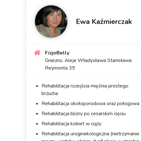
Ewa Kaźmierczak
FizjoBelly
Gniezno, Aleje Władysława Stanisława
Reymonta 39
Rehabilitacja rozejścia mięśnia prostego
brzucha
Rehabilitacja okołoporodowa oraz połogowa
Rehabilitacja blizny po cesarskim cięciu
Rehabilitacja kobiet w ciąży
Rehabilitacja uroginekologiczna (nietrzymanie