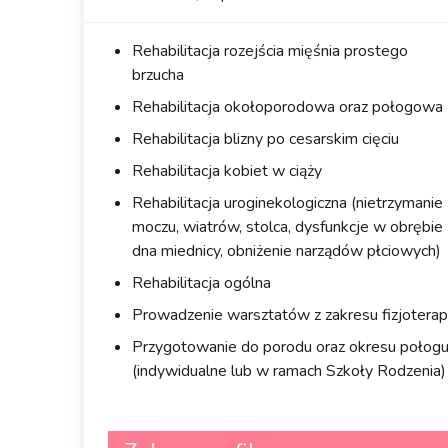
Rehabilitacja rozejścia mięśnia prostego
brzucha
Rehabilitacja okołoporodowa oraz połogowa
Rehabilitacja blizny po cesarskim cięciu
Rehabilitacja kobiet w ciąży
Rehabilitacja uroginekologiczna (nietrzymanie
moczu, wiatrów, stolca, dysfunkcje w obrębie
dna miednicy, obniżenie narządów płciowych)
Rehabilitacja ogólna
Prowadzenie warsztatów z zakresu fizjoterapi
Przygotowanie do porodu oraz okresu połog
(indywidualne lub w ramach Szkoły Rodzenia)