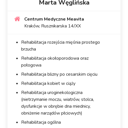
Marta Węglińska
Centrum Medyczne Meavita
Kraków, Rusznikarska 14/XX
Rehabilitacja rozejścia mięśnia prostego
brzucha
Rehabilitacja okołoporodowa oraz
połogowa
Rehabilitacja blizny po cesarskim cięciu
Rehabilitacja kobiet w ciąży
Rehabilitacja uroginekologiczna
(nietrzymanie moczu, wiatrów, stolca,
dysfunkcje w obrębie dna miednicy,
obniżenie narządów płciowych)
Rehabilitacja ogólna