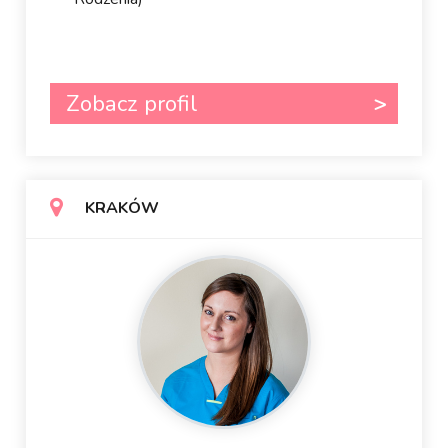
Zobacz profil
KRAKÓW