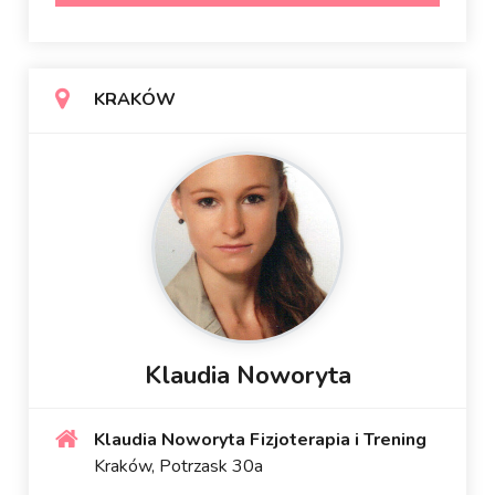
KRAKÓW
Klaudia Noworyta
Klaudia Noworyta Fizjoterapia i Trening
Kraków, Potrzask 30a