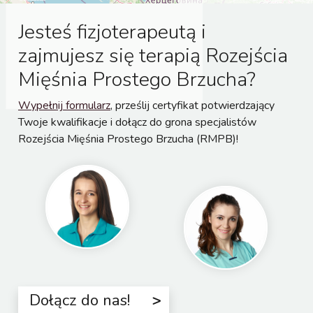
Jesteś fizjoterapeutą i
zajmujesz się terapią Rozejścia
Mięśnia Prostego Brzucha?
Wypełnij formularz
, prześlij certyfikat potwierdzający
Twoje kwalifikacje i dołącz do grona specjalistów
Rozejścia Mięśnia Prostego Brzucha (RMPB)!
Dołącz do nas!