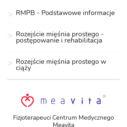
RMPB - Podstawowe informacje
Rozejście mięśnia prostego -
postępowanie i rehabilitacja
Rozejście mięśnia prostego w
ciąży
Fizjoterapeuci Centrum Medycznego
Meavita