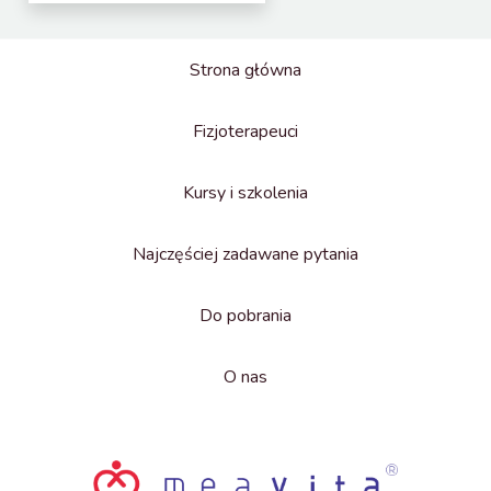
Strona główna
Fizjoterapeuci
Kursy i szkolenia
Najczęściej zadawane pytania
Do pobrania
O nas