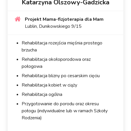
Katarzyna Olszowy-Gadzicka
Projekt Mama-fizjoterapia dla Mam
Lublin, Dunikowskiego 9/15
Rehabilitacja rozejścia mięśnia prostego
brzucha
Rehabilitacja okołoporodowa oraz
połogowa
Rehabilitacja blizny po cesarskim cięciu
Rehabilitacja kobiet w ciąży
Rehabilitacja ogólna
Przygotowanie do porodu oraz okresu
połogu (indywidualne lub w ramach Szkoły
Rodzenia)