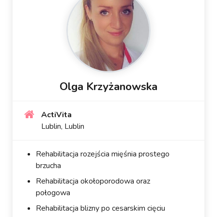
Olga Krzyżanowska
ActiVita
Lublin, Lublin
Rehabilitacja rozejścia mięśnia prostego
brzucha
Rehabilitacja okołoporodowa oraz
połogowa
Rehabilitacja blizny po cesarskim cięciu