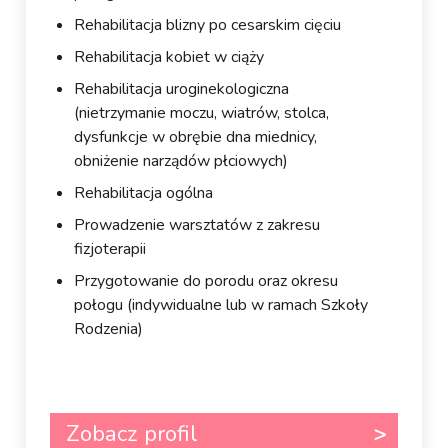
Rehabilitacja blizny po cesarskim cięciu
Rehabilitacja kobiet w ciąży
Rehabilitacja uroginekologiczna
(nietrzymanie moczu, wiatrów, stolca,
dysfunkcje w obrębie dna miednicy,
obniżenie narządów płciowych)
Rehabilitacja ogólna
Prowadzenie warsztatów z zakresu
fizjoterapii
Przygotowanie do porodu oraz okresu
połogu (indywidualne lub w ramach Szkoły
Rodzenia)
Zobacz profil