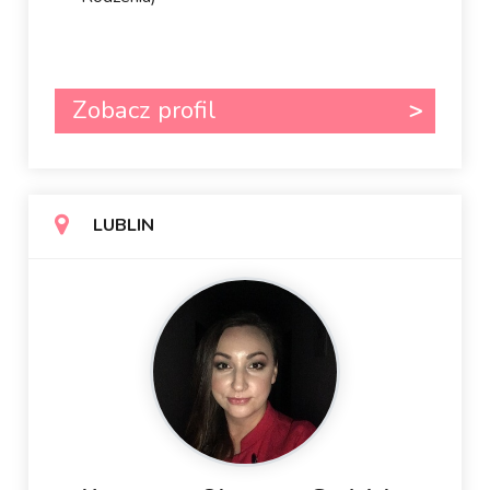
Zobacz profil
LUBLIN