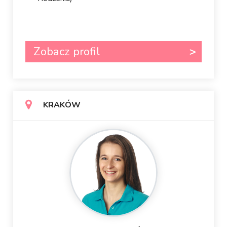
Zobacz profil
KRAKÓW