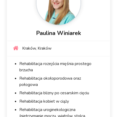
Paulina Winiarek
Kraków, Kraków
Rehabilitacja rozejścia mięśnia prostego
brzucha
Rehabilitacja okołoporodowa oraz
połogowa
Rehabilitacja blizny po cesarskim cięciu
Rehabilitacja kobiet w ciąży
Rehabilitacja uroginekologiczna
(nietrzymanie moczu, wiatrów, stolca,