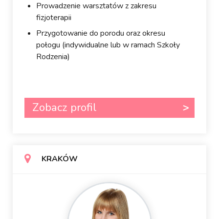
Prowadzenie warsztatów z zakresu
fizjoterapii
Przygotowanie do porodu oraz okresu
połogu (indywidualne lub w ramach Szkoły
Rodzenia)
Zobacz profil
KRAKÓW