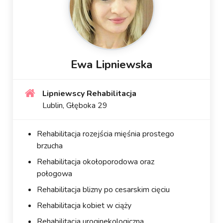
Ewa Lipniewska
Lipniewscy Rehabilitacja
Lublin, Głęboka 29
Rehabilitacja rozejścia mięśnia prostego
brzucha
Rehabilitacja okołoporodowa oraz
połogowa
Rehabilitacja blizny po cesarskim cięciu
Rehabilitacja kobiet w ciąży
Rehabilitacja uroginekologiczna