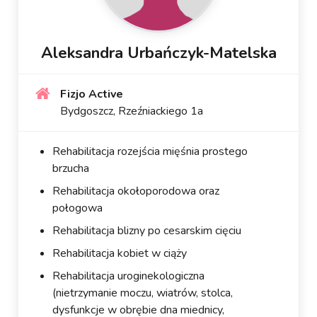
Aleksandra Urbańczyk-Matelska
Fizjo Active
Bydgoszcz, Rzeźniackiego 1a
Rehabilitacja rozejścia mięśnia prostego
brzucha
Rehabilitacja okołoporodowa oraz
połogowa
Rehabilitacja blizny po cesarskim cięciu
Rehabilitacja kobiet w ciąży
Rehabilitacja uroginekologiczna
(nietrzymanie moczu, wiatrów, stolca,
dysfunkcje w obrębie dna miednicy,