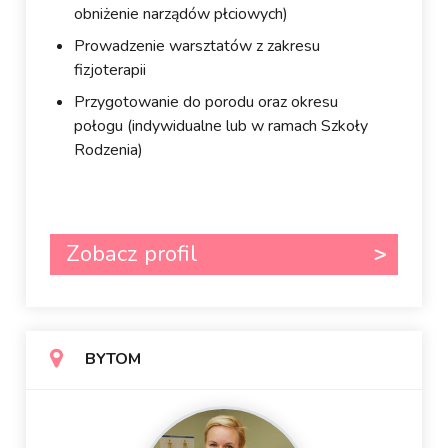
obniżenie narządów płciowych)
Prowadzenie warsztatów z zakresu
fizjoterapii
Przygotowanie do porodu oraz okresu
połogu (indywidualne lub w ramach Szkoły
Rodzenia)
Zobacz profil
BYTOM