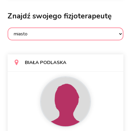
Znajdź swojego fizjoterapeutę
BIAŁA PODLASKA