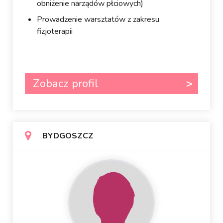
obniżenie narządów płciowych)
Prowadzenie warsztatów z zakresu
fizjoterapii
Zobacz profil
BYDGOSZCZ