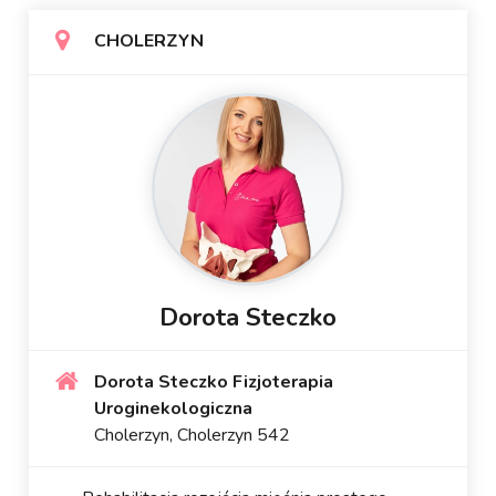
CHOLERZYN
Dorota Steczko
Dorota Steczko Fizjoterapia
Uroginekologiczna
Cholerzyn, Cholerzyn 542