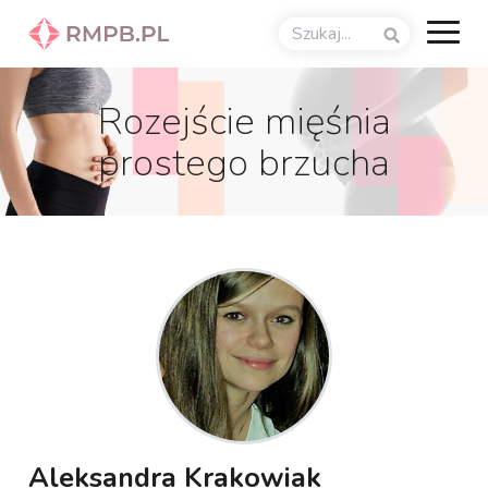
Rozejście mięśnia
prostego brzucha
Aleksandra Krakowiak