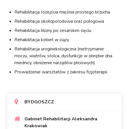
Rehabilitacja rozejścia mięśnia prostego brzucha
Rehabilitacja okołoporodowa oraz połogowa
Rehabilitacja blizny po cesarskim cięciu
Rehabilitacja kobiet w ciąży
Rehabilitacja uroginekologiczna (nietrzymanie
moczu, wiatrów, stolca, dysfunkcje w obrębie dna
miednicy, obniżenie narządów płciowych)
Prowadzenie warsztatów z zakresu fizjoterapii
BYDGOSZCZ
Gabinet Rehabilitacji Aleksandra
Krakowiak