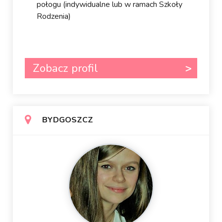
połogu (indywidualne lub w ramach Szkoły
Rodzenia)
Zobacz profil
BYDGOSZCZ