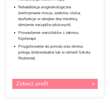
Rehabilitacja uroginekologiczna
(nietrzymanie moczu, wiatrów, stolca,
dysfunkcje w obrębie dna miednicy,
obniżenie narządów płciowych)
Prowadzenie warsztatów z zakresu
fizjoterapii
Przygotowanie do porodu oraz okresu
połogu (indywidualne lub w ramach Szkoły
Rodzenia)
Zobacz profil