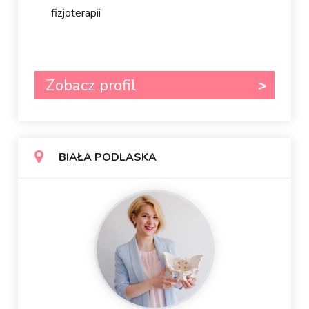
fizjoterapii
Zobacz profil
BIAŁA PODLASKA