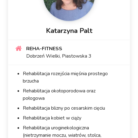
Katarzyna Palt
REHA-FITNESS
Dobrzeń Wielki, Piastowska 3
Rehabilitacja rozejścia mięśnia prostego
brzucha
Rehabilitacja okołoporodowa oraz
połogowa
Rehabilitacja blizny po cesarskim cięciu
Rehabilitacja kobiet w ciąży
Rehabilitacja uroginekologiczna
(nietrzymanie moczu, wiatrów, stolca,