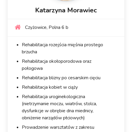
Katarzyna Morawiec
Czyżowice, Polna 6 b
Rehabilitacja rozejścia mięśnia prostego
brzucha
Rehabilitacja okołoporodowa oraz
połogowa
Rehabilitacja blizny po cesarskim cięciu
Rehabilitacja kobiet w ciąży
Rehabilitacja uroginekologiczna
(nietrzymanie moczu, wiatrów, stolca,
dysfunkcje w obrębie dna miednicy,
obniżenie narządów płciowych)
Prowadzenie warsztatów z zakresu