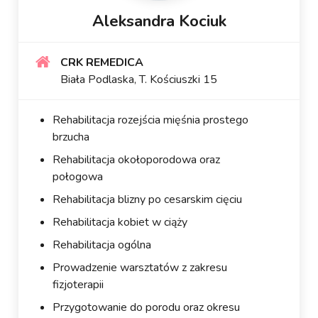
Aleksandra Kociuk
CRK REMEDICA
Biała Podlaska, T. Kościuszki 15
Rehabilitacja rozejścia mięśnia prostego
brzucha
Rehabilitacja okołoporodowa oraz
połogowa
Rehabilitacja blizny po cesarskim cięciu
Rehabilitacja kobiet w ciąży
Rehabilitacja ogólna
Prowadzenie warsztatów z zakresu
fizjoterapii
Przygotowanie do porodu oraz okresu