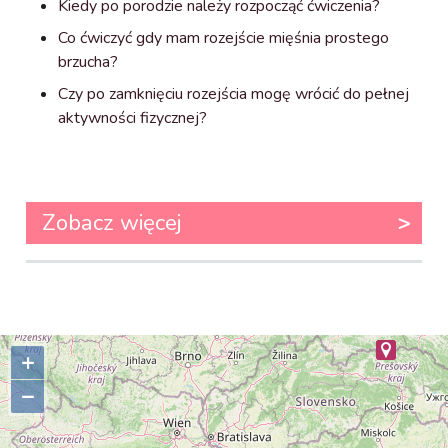
Kiedy po porodzie należy rozpocząć ćwiczenia?
Co ćwiczyć gdy mam rozejście mięśnia prostego
brzucha?
Czy po zamknięciu rozejścia mogę wrócić do pełnej
aktywności fizycznej?
Zobacz więcej
+
–