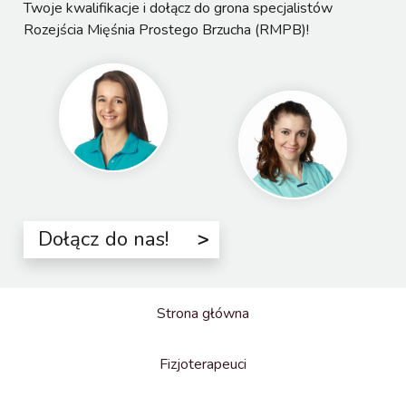
Twoje kwalifikacje i dołącz do grona specjalistów
Rozejścia Mięśnia Prostego Brzucha (RMPB)!
Dołącz do nas!
Strona główna
Fizjoterapeuci