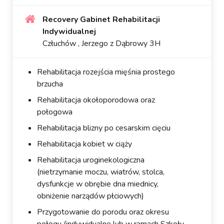
Recovery Gabinet Rehabilitacji
Indywidualnej
Człuchów , Jerzego z Dąbrowy 3H
Rehabilitacja rozejścia mięśnia prostego
brzucha
Rehabilitacja okołoporodowa oraz
połogowa
Rehabilitacja blizny po cesarskim cięciu
Rehabilitacja kobiet w ciąży
Rehabilitacja uroginekologiczna
(nietrzymanie moczu, wiatrów, stolca,
dysfunkcje w obrębie dna miednicy,
obniżenie narządów płciowych)
Przygotowanie do porodu oraz okresu