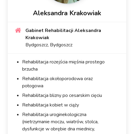
Aleksandra Krakowiak
Gabinet Rehabilitacji Aleksandra
Krakowiak
Bydgoszcz, Bydgoszcz
Rehabilitacja rozejścia mięśnia prostego
brzucha
Rehabilitacja okołoporodowa oraz
połogowa
Rehabilitacja blizny po cesarskim cięciu
Rehabilitacja kobiet w ciąży
Rehabilitacja uroginekologiczna
(nietrzymanie moczu, wiatrów, stolca,
dysfunkcje w obrębie dna miednicy,