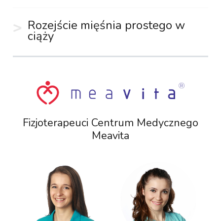
Rozejście mięśnia prostego w
ciąży
Fizjoterapeuci Centrum Medycznego
Meavita