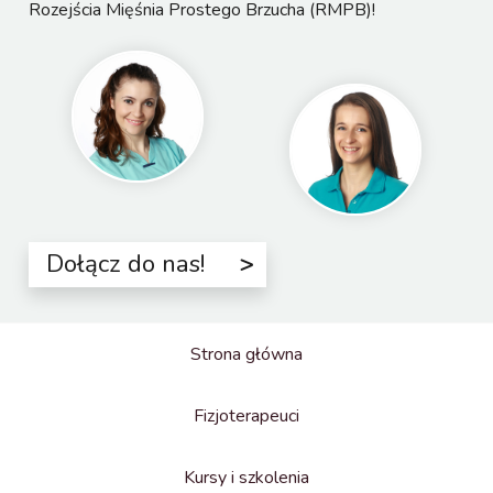
Rozejścia Mięśnia Prostego Brzucha (RMPB)!
Dołącz do nas!
Strona główna
Fizjoterapeuci
Kursy i szkolenia