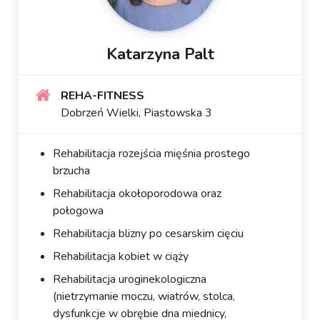
Katarzyna Palt
REHA-FITNESS
Dobrzeń Wielki, Piastowska 3
Rehabilitacja rozejścia mięśnia prostego
brzucha
Rehabilitacja okołoporodowa oraz
połogowa
Rehabilitacja blizny po cesarskim cięciu
Rehabilitacja kobiet w ciąży
Rehabilitacja uroginekologiczna
(nietrzymanie moczu, wiatrów, stolca,
dysfunkcje w obrębie dna miednicy,