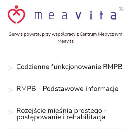
Serwis powstał przy współpracy z Centrum Medycznym
Meavita
Codzienne funkcjonowanie RMPB
RMPB - Podstawowe informacje
Rozejście mięśnia prostego -
postępowanie i rehabilitacja