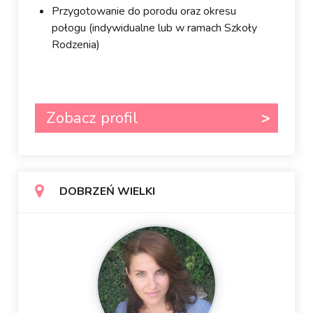
Przygotowanie do porodu oraz okresu
połogu (indywidualne lub w ramach Szkoły
Rodzenia)
Zobacz profil
DOBRZEŃ WIELKI