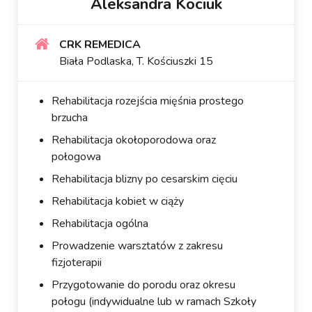
Aleksandra Kociuk
CRK REMEDICA
Biała Podlaska, T. Kościuszki 15
Rehabilitacja rozejścia mięśnia prostego
brzucha
Rehabilitacja okołoporodowa oraz
połogowa
Rehabilitacja blizny po cesarskim cięciu
Rehabilitacja kobiet w ciąży
Rehabilitacja ogólna
Prowadzenie warsztatów z zakresu
fizjoterapii
Przygotowanie do porodu oraz okresu
połogu (indywidualne lub w ramach Szkoły