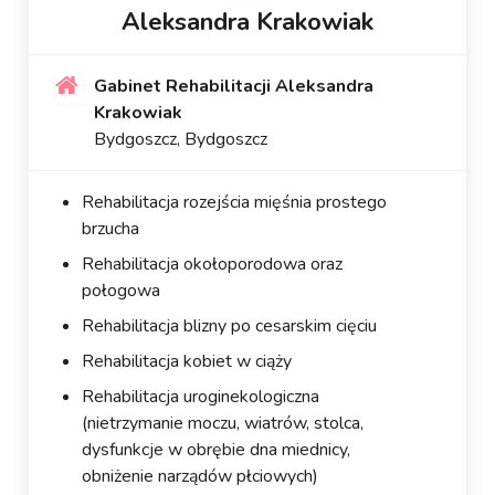
Aleksandra Krakowiak
Gabinet Rehabilitacji Aleksandra
Krakowiak
Bydgoszcz, Bydgoszcz
Rehabilitacja rozejścia mięśnia prostego
brzucha
Rehabilitacja okołoporodowa oraz
połogowa
Rehabilitacja blizny po cesarskim cięciu
Rehabilitacja kobiet w ciąży
Rehabilitacja uroginekologiczna
(nietrzymanie moczu, wiatrów, stolca,
dysfunkcje w obrębie dna miednicy,
obniżenie narządów płciowych)