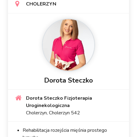
CHOLERZYN
Dorota Steczko
Dorota Steczko Fizjoterapia
Uroginekologiczna
Cholerzyn, Cholerzyn 542
Rehabilitacja rozejścia mięśnia prostego