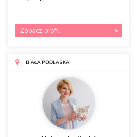
Zobacz profil
BIAŁA PODLASKA