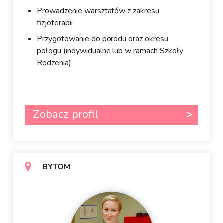
Prowadzenie warsztatów z zakresu
fizjoterapii
Przygotowanie do porodu oraz okresu
połogu (indywidualne lub w ramach Szkoły
Rodzenia)
Zobacz profil
BYTOM