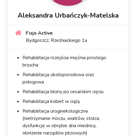
Aleksandra Urbańczyk-Matelska
Fizjo Active
Bydgoszcz, Rzeźniackiego 1a
Rehabilitacja rozejścia mięśnia prostego
brzucha
Rehabilitacja okołoporodowa oraz
połogowa
Rehabilitacja blizny po cesarskim cięciu
Rehabilitacja kobiet w ciąży
Rehabilitacja uroginekologiczna
(nietrzymanie moczu, wiatrów, stolca,
dysfunkcje w obrębie dna miednicy,
obniżenie narządów płciowych)