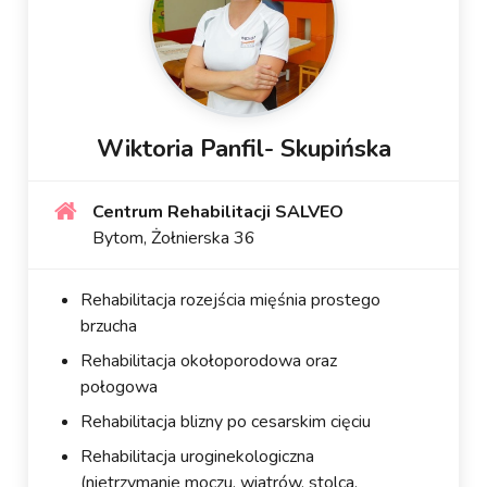
Wiktoria Panfil- Skupińska
Centrum Rehabilitacji SALVEO
Bytom, Żołnierska 36
Rehabilitacja rozejścia mięśnia prostego
brzucha
Rehabilitacja okołoporodowa oraz
połogowa
Rehabilitacja blizny po cesarskim cięciu
Rehabilitacja uroginekologiczna
(nietrzymanie moczu, wiatrów, stolca,