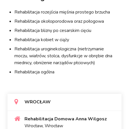
Rehabilitacja rozejścia mięśnia prostego brzucha
Rehabilitacja okołoporodowa oraz połogowa
Rehabilitacja blizny po cesarskim cięciu
Rehabilitacja kobiet w ciąży
Rehabilitacja uroginekologiczna (nietrzymanie
moczu, wiatrów, stolca, dysfunkcje w obrębie dna
miednicy, obniżenie narządów płciowych)
Rehabilitacja ogólna
WROCŁAW
Rehabilitacja Domowa Anna Wilgosz
Wrocław, Wrocław