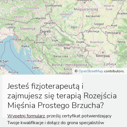
©
OpenStreetMap
contributors.
Jesteś fizjoterapeutą i
zajmujesz się terapią Rozejścia
Mięśnia Prostego Brzucha?
Wypełnij formularz
, prześlij certyfikat potwierdzający
Twoje kwalifikacje i dołącz do grona specjalistów