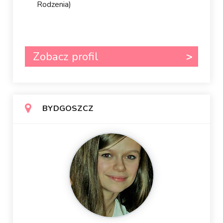
Rodzenia)
Zobacz profil
BYDGOSZCZ