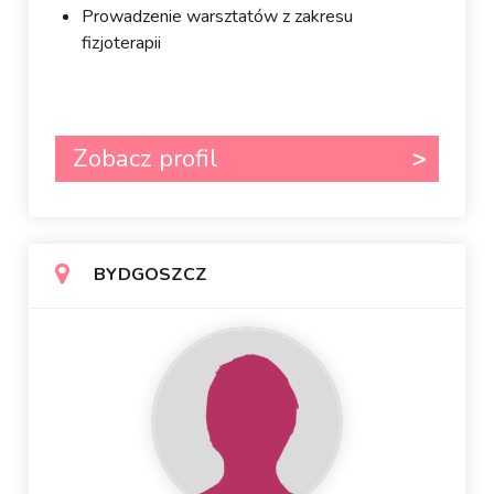
Prowadzenie warsztatów z zakresu
fizjoterapii
Zobacz profil
BYDGOSZCZ