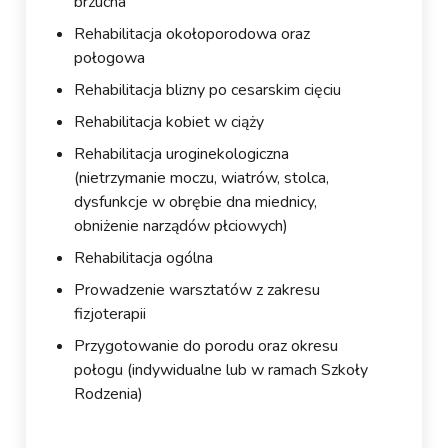
brzucha
Rehabilitacja okołoporodowa oraz
połogowa
Rehabilitacja blizny po cesarskim cięciu
Rehabilitacja kobiet w ciąży
Rehabilitacja uroginekologiczna
(nietrzymanie moczu, wiatrów, stolca,
dysfunkcje w obrębie dna miednicy,
obniżenie narządów płciowych)
Rehabilitacja ogólna
Prowadzenie warsztatów z zakresu
fizjoterapii
Przygotowanie do porodu oraz okresu
połogu (indywidualne lub w ramach Szkoły
Rodzenia)