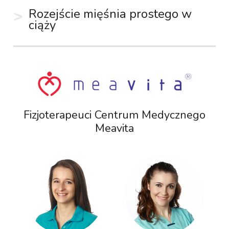
Rozejście mięśnia prostego w
ciąży
Fizjoterapeuci Centrum Medycznego
Meavita