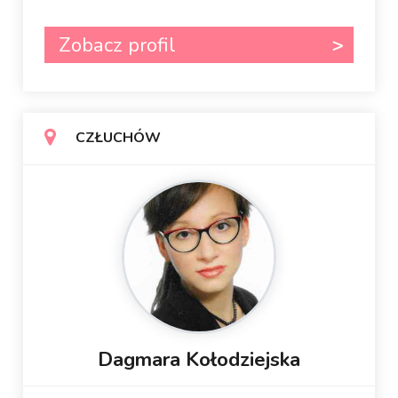
Zobacz profil
CZŁUCHÓW
Dagmara Kołodziejska