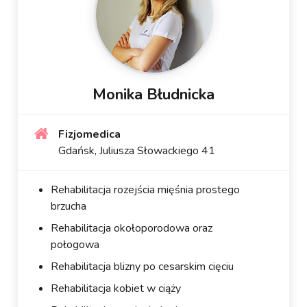
Monika Błudnicka
Fizjomedica
Gdańsk, Juliusza Słowackiego 41
Rehabilitacja rozejścia mięśnia prostego
brzucha
Rehabilitacja okołoporodowa oraz
połogowa
Rehabilitacja blizny po cesarskim cięciu
Rehabilitacja kobiet w ciąży