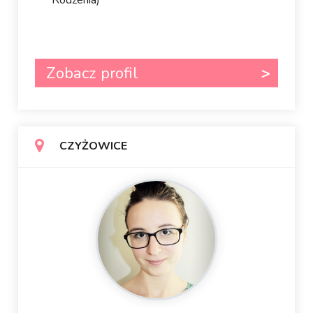
Rodzenia)
Zobacz profil
CZYŻOWICE