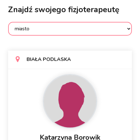
Znajdź swojego fizjoterapeutę
BIAŁA PODLASKA
Katarzyna Borowik