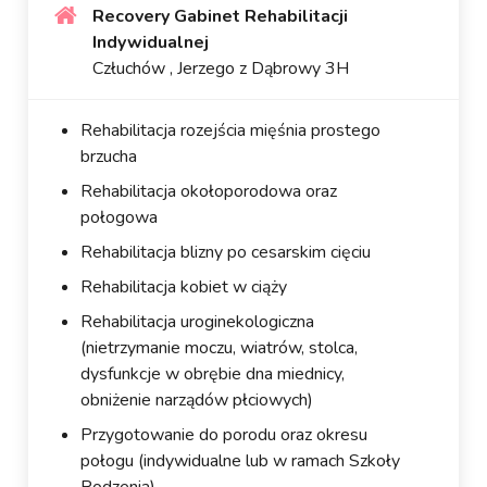
Recovery Gabinet Rehabilitacji
Indywidualnej
Człuchów , Jerzego z Dąbrowy 3H
Rehabilitacja rozejścia mięśnia prostego
brzucha
Rehabilitacja okołoporodowa oraz
połogowa
Rehabilitacja blizny po cesarskim cięciu
Rehabilitacja kobiet w ciąży
Rehabilitacja uroginekologiczna
(nietrzymanie moczu, wiatrów, stolca,
dysfunkcje w obrębie dna miednicy,
obniżenie narządów płciowych)
Przygotowanie do porodu oraz okresu
połogu (indywidualne lub w ramach Szkoły