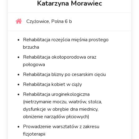
Katarzyna Morawiec
Czyżowice, Polna 6 b
Rehabilitacja rozejścia mięśnia prostego
brzucha
Rehabilitacja okołoporodowa oraz
połogowa
Rehabilitacja blizny po cesarskim cięciu
Rehabilitacja kobiet w ciąży
Rehabilitacja uroginekologiczna
(nietrzymanie moczu, wiatrów, stolca,
dysfunkcje w obrębie dna miednicy,
obniżenie narządów płciowych)
Prowadzenie warsztatów z zakresu
fizjoterapii