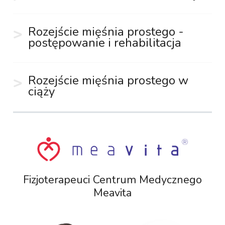
Rozejście mięśnia prostego -
postępowanie i rehabilitacja
Rozejście mięśnia prostego w
ciąży
Fizjoterapeuci Centrum Medycznego
Meavita