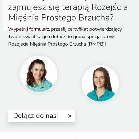
zajmujesz się terapią Rozejścia
Mięśnia Prostego Brzucha?
Wypełnij formularz
, prześlij certyfikat potwierdzający
Twoje kwalifikacje i dołącz do grona specjalistów
Rozejścia Mięśnia Prostego Brzucha (RMPB)!
Dołącz do nas!