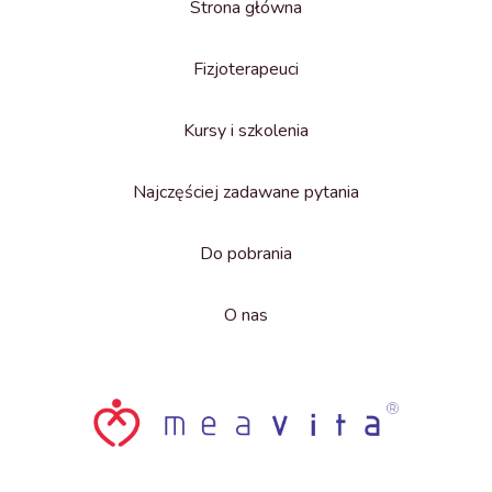
Strona główna
Fizjoterapeuci
Kursy i szkolenia
Najczęściej zadawane pytania
Do pobrania
O nas