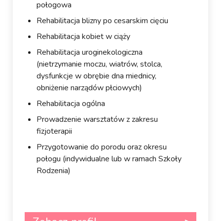
połogowa
Rehabilitacja blizny po cesarskim cięciu
Rehabilitacja kobiet w ciąży
Rehabilitacja uroginekologiczna
(nietrzymanie moczu, wiatrów, stolca,
dysfunkcje w obrębie dna miednicy,
obniżenie narządów płciowych)
Rehabilitacja ogólna
Prowadzenie warsztatów z zakresu
fizjoterapii
Przygotowanie do porodu oraz okresu
połogu (indywidualne lub w ramach Szkoły
Rodzenia)