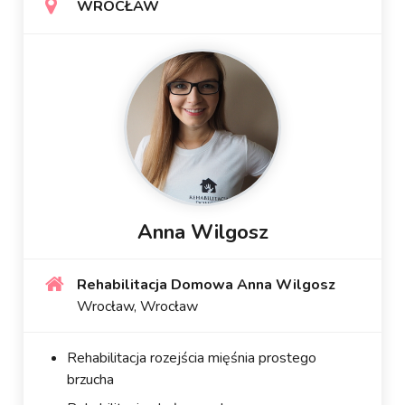
WROCŁAW
Anna Wilgosz
Rehabilitacja Domowa Anna Wilgosz
Wrocław, Wrocław
Rehabilitacja rozejścia mięśnia prostego
brzucha