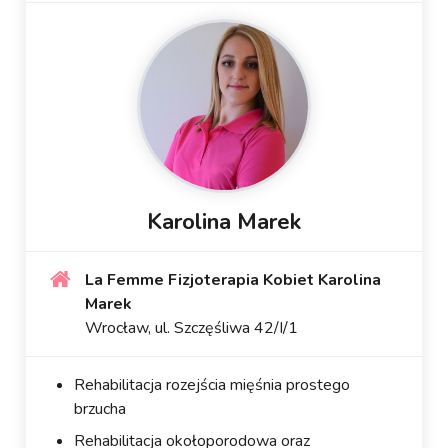
Karolina Marek
La Femme Fizjoterapia Kobiet Karolina
Marek
Wrocław, ul. Szczęśliwa 42/I/1
Rehabilitacja rozejścia mięśnia prostego
brzucha
Rehabilitacja okołoporodowa oraz