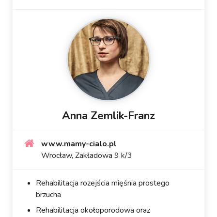
Anna Zemlik-Franz
www.mamy-cialo.pl
Wrocław, Zakładowa 9 k/3
Rehabilitacja rozejścia mięśnia prostego
brzucha
Rehabilitacja okołoporodowa oraz