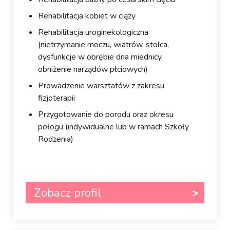
Rehabilitacja kobiet w ciąży
Rehabilitacja uroginekologiczna
(nietrzymanie moczu, wiatrów, stolca,
dysfunkcje w obrębie dna miednicy,
obniżenie narządów płciowych)
Prowadzenie warsztatów z zakresu
fizjoterapii
Przygotowanie do porodu oraz okresu
połogu (indywidualne lub w ramach Szkoły
Rodzenia)
Zobacz profil