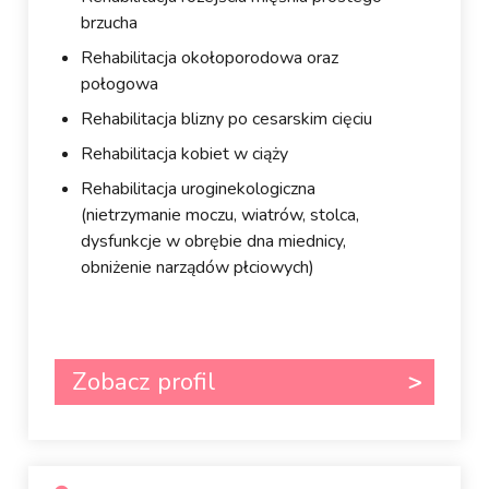
brzucha
Rehabilitacja okołoporodowa oraz
połogowa
Rehabilitacja blizny po cesarskim cięciu
Rehabilitacja kobiet w ciąży
Rehabilitacja uroginekologiczna
(nietrzymanie moczu, wiatrów, stolca,
dysfunkcje w obrębie dna miednicy,
obniżenie narządów płciowych)
Zobacz profil